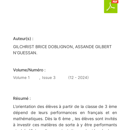
Auteur(s) :
GILCHRIST BRICE DOBLIGNON, ASSANDE GILBERT
N’GUESSAN.
Volume/Numéro :
Volume 1
,
Issue 3
(12 - 2024)
Résumé :
L’orientation des élèves à partir de la classe de 3 ème
dépend de leurs performances en français et en
mathématiques. Dès la 6 ème , les élèves sont invités
à investir ces matières de sorte à y être performants