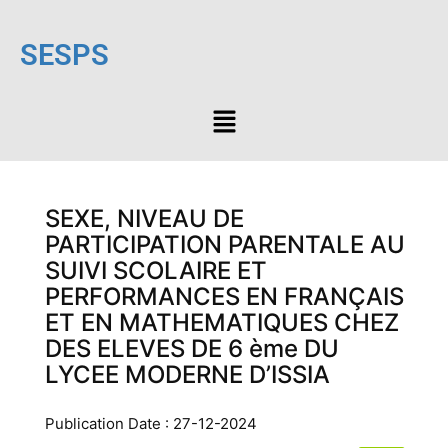
SESPS
SEXE, NIVEAU DE
PARTICIPATION PARENTALE AU
SUIVI SCOLAIRE ET
PERFORMANCES EN FRANÇAIS
ET EN MATHEMATIQUES CHEZ
DES ELEVES DE 6 ème DU
LYCEE MODERNE D’ISSIA
Publication Date : 27-12-2024