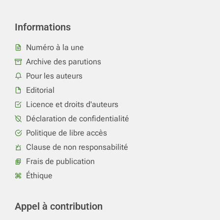
Informations
Numéro à la une
Archive des parutions
Pour les auteurs
Editorial
Licence et droits d'auteurs
Déclaration de confidentialité
Politique de libre accès
Clause de non responsabilité
Frais de publication
Éthique
Appel à contribution