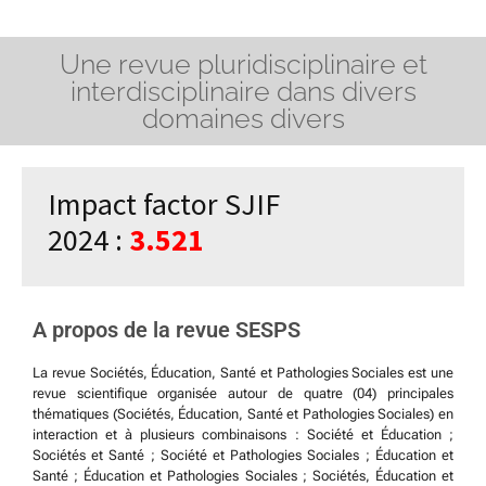
Une revue pluridisciplinaire et
interdisciplinaire dans divers
domaines divers
Impact factor SJIF
2024 :
3.521
A propos de la revue SESPS
La revue Sociétés, Éducation, Santé et Pathologies Sociales est une
revue scientifique organisée autour de quatre (04) principales
thématiques (Sociétés, Éducation, Santé et Pathologies Sociales) en
interaction et à plusieurs combinaisons : Société et Éducation ;
Sociétés et Santé ; Société et Pathologies Sociales ; Éducation et
Santé ; Éducation et Pathologies Sociales ; Sociétés, Éducation et