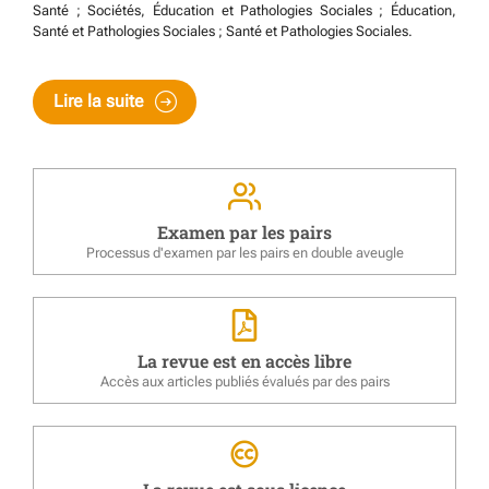
Santé ; Sociétés, Éducation et Pathologies Sociales ; Éducation,
Santé et Pathologies Sociales ; Santé et Pathologies Sociales.
Lire la suite
Examen par les pairs
Processus d'examen par les pairs en double aveugle
La revue est en accès libre
Accès aux articles publiés évalués par des pairs