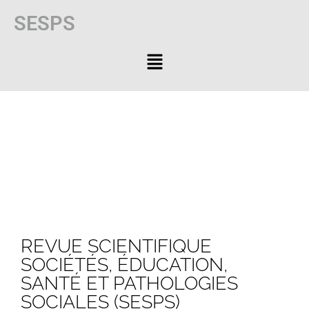
SESPS
REVUE SCIENTIFIQUE
SOCIÉTÉS, ÉDUCATION,
SANTÉ ET PATHOLOGIES
SOCIALES (SESPS)