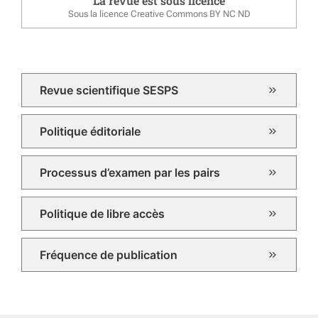
La revue est sous licence
Sous la licence Creative Commons BY NC ND
Revue scientifique SESPS
Politique éditoriale
Processus d’examen par les pairs
Politique de libre accès
Fréquence de publication