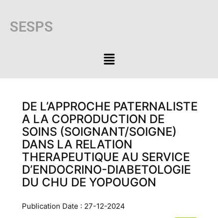
SESPS
DE L’APPROCHE PATERNALISTE
A LA COPRODUCTION DE
SOINS (SOIGNANT/SOIGNE)
DANS LA RELATION
THERAPEUTIQUE AU SERVICE
D’ENDOCRINO-DIABETOLOGIE
DU CHU DE YOPOUGON
Publication Date : 27-12-2024