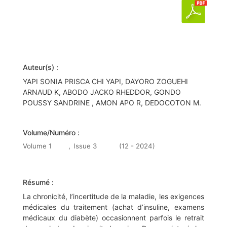
Auteur(s) :
YAPI SONIA PRISCA CHI YAPI, DAYORO ZOGUEHI
ARNAUD K, ABODO JACKO RHEDDOR, GONDO
POUSSY SANDRINE , AMON APO R, DEDOCOTON M.
Volume/Numéro :
Volume 1
,
Issue 3
(12 - 2024)
Résumé :
La chronicité, l’incertitude de la maladie, les exigences
médicales du traitement (achat d’insuline, examens
médicaux du diabète) occasionnent parfois le retrait