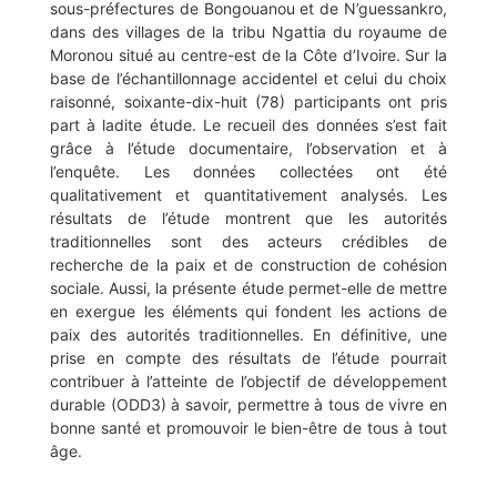
sous-préfectures de Bongouanou et de N’guessankro,
dans des villages de la tribu Ngattia du royaume de
Moronou situé au centre-est de la Côte d’Ivoire. Sur la
base de l’échantillonnage accidentel et celui du choix
raisonné, soixante-dix-huit (78) participants ont pris
part à ladite étude. Le recueil des données s’est fait
grâce à l’étude documentaire, l’observation et à
l’enquête. Les données collectées ont été
qualitativement et quantitativement analysés. Les
résultats de l’étude montrent que les autorités
traditionnelles sont des acteurs crédibles de
recherche de la paix et de construction de cohésion
sociale. Aussi, la présente étude permet-elle de mettre
en exergue les éléments qui fondent les actions de
paix des autorités traditionnelles. En définitive, une
prise en compte des résultats de l’étude pourrait
contribuer à l’atteinte de l’objectif de développement
durable (ODD3) à savoir, permettre à tous de vivre en
bonne santé et promouvoir le bien-être de tous à tout
âge.