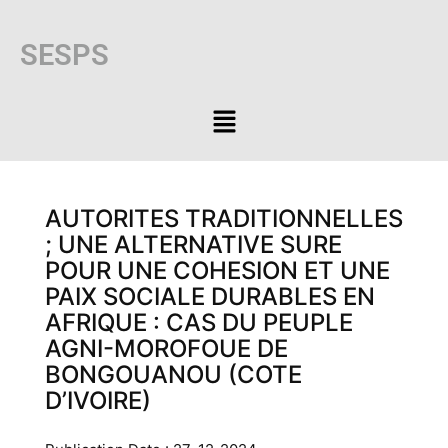
SESPS
AUTORITES TRADITIONNELLES
; UNE ALTERNATIVE SURE
POUR UNE COHESION ET UNE
PAIX SOCIALE DURABLES EN
AFRIQUE : CAS DU PEUPLE
AGNI-MOROFOUE DE
BONGOUANOU (COTE
D’IVOIRE)