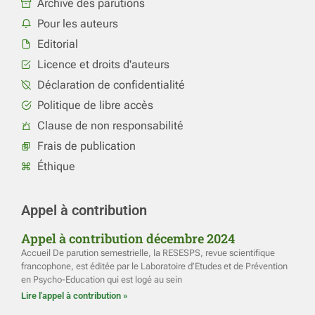
Archive des parutions
Pour les auteurs
Editorial
Licence et droits d'auteurs
Déclaration de confidentialité
Politique de libre accès
Clause de non responsabilité
Frais de publication
Éthique
Appel à contribution
Appel à contribution décembre 2024
Accueil De parution semestrielle, la RESESPS, revue scientifique
francophone, est éditée par le Laboratoire d’Etudes et de Prévention
en Psycho-Education qui est logé au sein
Lire l'appel à contribution »