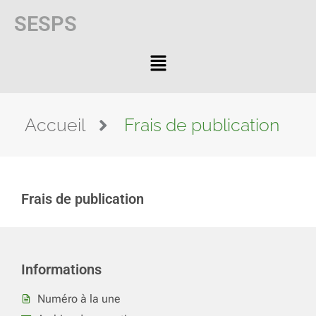
SESPS
Accueil
Frais de publication
Frais de publication
Informations
Numéro à la une