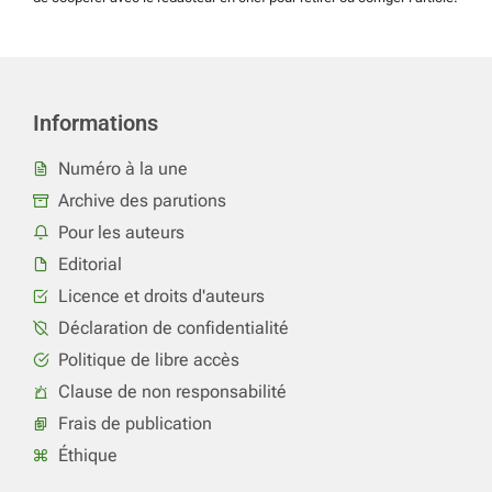
Informations
Numéro à la une
Archive des parutions
Pour les auteurs
Editorial
Licence et droits d'auteurs
Déclaration de confidentialité
Politique de libre accès
Clause de non responsabilité
Frais de publication
Éthique