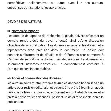
compétitives, collaboratives ou autres avec l’un des auteurs,
entreprises ou institutions liés aux articles.
DEVOIRS DES AUTEURS :
=>
Normes de rapport :
Les auteurs de rapports de recherche originale doivent présenter un
compte rendu précis du travail effectué ainsi qu’une discussion
objective de sa signification. Les données sous-jacentes doivent être
représentées avec précision dans le document. Un article doit
contenir suffisamment de détails et de références pour permettre à
d’autres de reproduire le travail. Les déclarations frauduleuses ou
sciemment inexactes constituent un comportement contraire à
l’éthique et sont inacceptables.
=>
Accès et conservation des données :
les auteurs peuvent être invités à fournir les données brutes liées à un
article pour révision éditoriale, et doivent être prêts à fournir un accès
public à celles-ci, si possible, et doivent en tout état de cause être
prêts à conserver ces données. pendant un délai raisonnable après la
publication.