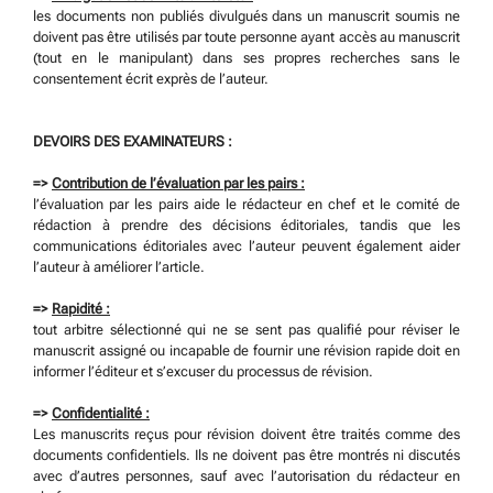
les documents non publiés divulgués dans un manuscrit soumis ne
doivent pas être utilisés par toute personne ayant accès au manuscrit
(tout en le manipulant) dans ses propres recherches sans le
consentement écrit exprès de l’auteur.
DEVOIRS DES EXAMINATEURS :
=>
Contribution de l’évaluation par les pairs :
l’évaluation par les pairs aide le rédacteur en chef et le comité de
rédaction à prendre des décisions éditoriales, tandis que les
communications éditoriales avec l’auteur peuvent également aider
l’auteur à améliorer l’article.
=>
Rapidité :
tout arbitre sélectionné qui ne se sent pas qualifié pour réviser le
manuscrit assigné ou incapable de fournir une révision rapide doit en
informer l’éditeur et s’excuser du processus de révision.
=>
Confidentialité :
Les manuscrits reçus pour révision doivent être traités comme des
documents confidentiels. Ils ne doivent pas être montrés ni discutés
avec d’autres personnes, sauf avec l’autorisation du rédacteur en