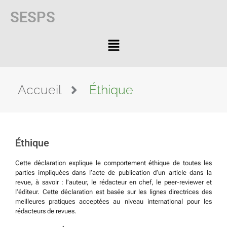
SESPS
Accueil
Éthique
Éthique
Cette déclaration explique le comportement éthique de toutes les
parties impliquées dans l’acte de publication d’un article dans la
revue, à savoir : l’auteur, le rédacteur en chef, le peer-reviewer et
l’éditeur. Cette déclaration est basée sur les lignes directrices des
meilleures pratiques acceptées au niveau international pour les
rédacteurs de revues.