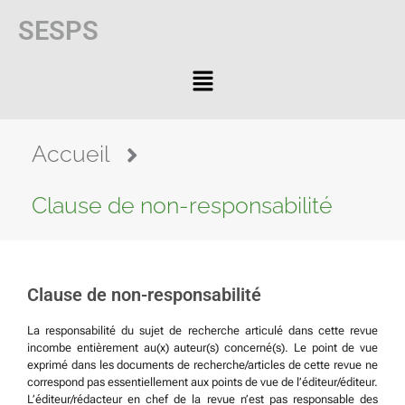
SESPS
Accueil
Clause de non-responsabilité
Clause de non-responsabilité
La responsabilité du sujet de recherche articulé dans cette revue
incombe entièrement au(x) auteur(s) concerné(s). Le point de vue
exprimé dans les documents de recherche/articles de cette revue ne
correspond pas essentiellement aux points de vue de l’éditeur/éditeur.
L’éditeur/rédacteur en chef de la revue n’est pas responsable des