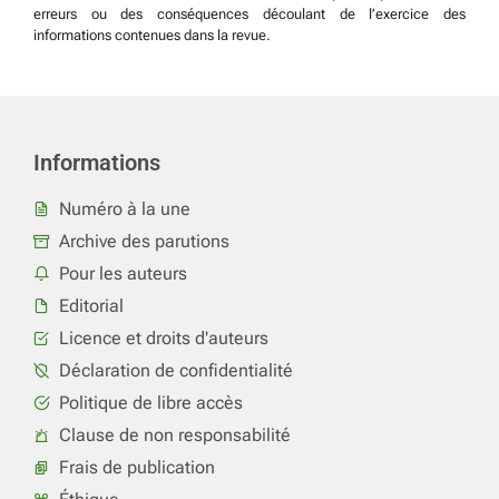
erreurs ou des conséquences découlant de l’exercice des
informations contenues dans la revue.
Informations
Numéro à la une
Archive des parutions
Pour les auteurs
Editorial
Licence et droits d'auteurs
Déclaration de confidentialité
Politique de libre accès
Clause de non responsabilité
Frais de publication